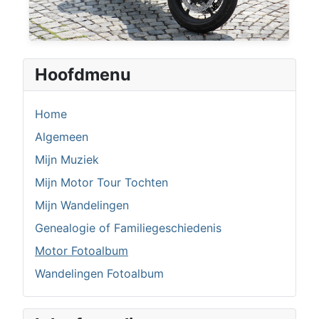
Hoofdmenu
Home
Algemeen
Mijn Muziek
Mijn Motor Tour Tochten
Mijn Wandelingen
Genealogie of Familiegeschiedenis
Motor Fotoalbum
Wandelingen Fotoalbum