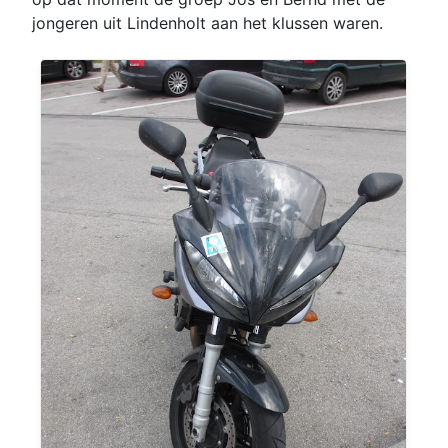
jongeren uit Lindenholt aan het klussen waren.